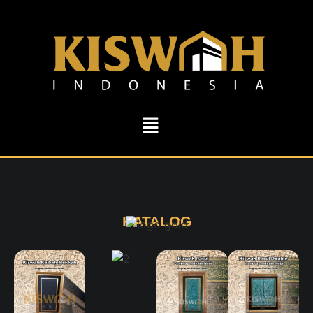
KATALOG