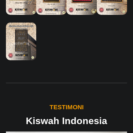
TESTIMONI
Kiswah Indonesia