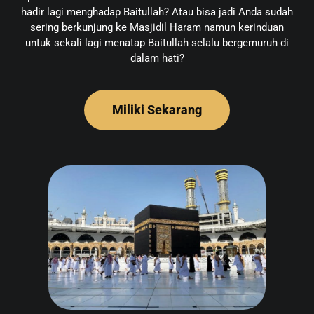
hadir lagi menghadap Baitullah? Atau bisa jadi Anda sudah
sering berkunjung ke Masjidil Haram namun kerinduan
untuk sekali lagi menatap Baitullah selalu bergemuruh di
dalam hati?
Miliki Sekarang