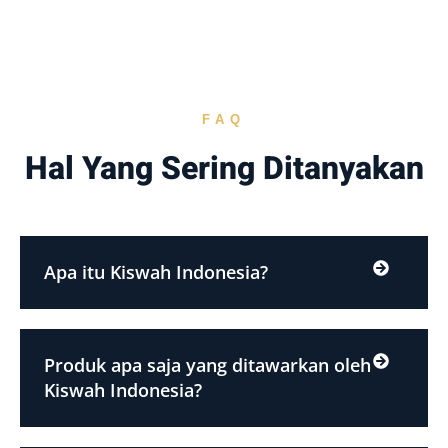
FAQ
Hal Yang Sering Ditanyakan
Apa itu Kiswah Indonesia?
Produk apa saja yang ditawarkan oleh
Kiswah Indonesia?