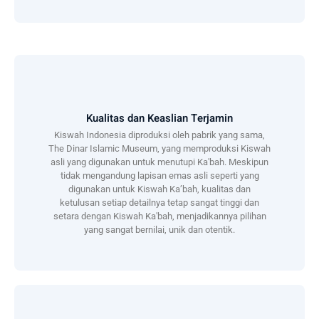
Kualitas dan Keaslian Terjamin
Kiswah Indonesia diproduksi oleh pabrik yang sama,
The Dinar Islamic Museum, yang memproduksi Kiswah
asli yang digunakan untuk menutupi Ka'bah. Meskipun
tidak mengandung lapisan emas asli seperti yang
digunakan untuk Kiswah Ka’bah, kualitas dan
ketulusan setiap detailnya tetap sangat tinggi dan
setara dengan Kiswah Ka'bah, menjadikannya pilihan
yang sangat bernilai, unik dan otentik.