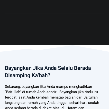
Bayangkan Jika Anda Selalu Berada
Disamping Ka'bah?
Sekarang, bayangkan jika Anda mampu menghadirkan
“Baitullah” di rumah Anda sendiri. Bayangkan jika rindu itu
terobati saat Anda kembali menatap bagian dari Baitullah
langsung dari rumah yang Anda tinggali sehari-hari, seolah
Anda sedang berada di dekat Masjidil Haram dan