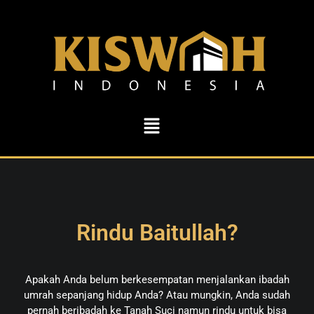
Rindu Baitullah?
Apakah Anda belum berkesempatan menjalankan ibadah
umrah sepanjang hidup Anda? Atau mungkin, Anda sudah
pernah beribadah ke Tanah Suci namun rindu untuk bisa