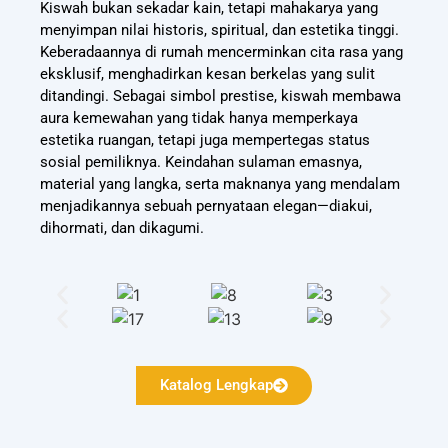
Kiswah bukan sekadar kain, tetapi mahakarya yang
menyimpan nilai historis, spiritual, dan estetika tinggi.
Keberadaannya di rumah mencerminkan cita rasa yang
eksklusif, menghadirkan kesan berkelas yang sulit
ditandingi. Sebagai simbol prestise, kiswah membawa
aura kemewahan yang tidak hanya memperkaya
estetika ruangan, tetapi juga mempertegas status
sosial pemiliknya. Keindahan sulaman emasnya,
material yang langka, serta maknanya yang mendalam
menjadikannya sebuah pernyataan elegan—diakui,
dihormati, dan dikagumi.
Katalog Lengkap