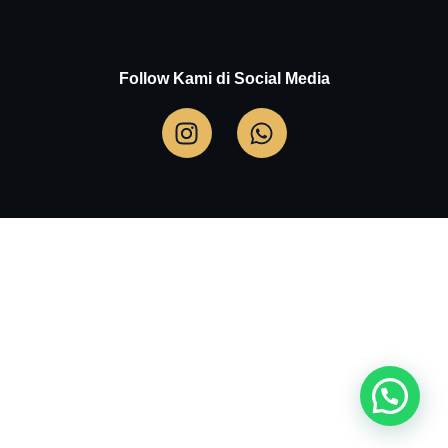
Follow Kami di Social Media