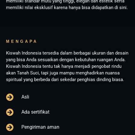
memiliki standar mutu yang tinggi, elegan dan estetik serta
memiliki nilai eksklusif karena hanya bisa didapatkan di sini.
MENGAPA
Kiswah Indonesia tersedia dalam berbagai ukuran dan desain
yang bisa Anda sesuaikan dengan kebutuhan ruangan Anda.
Kiswah Indonesia tentu tak hanya menjadi pengobat rindu
akan Tanah Suci, tapi juga mampu menghadirkan nuansa
spiritual yang berbeda dari sekedar penghias dinding biasa.
Asli
Ada sertifikat
Pengiriman aman