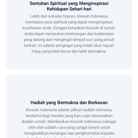
Sentuhan Spiritual yang Menginspirasi
Kehidupan Sehari-hari
Lebih dari sekadar hiasan, Kiswah Indonesia
membawa aura spiritual yang dapat menginspirasi
keseharian Anda. Dengan kehadiran Kiswah di rumah,
Anda dapat merasakan ketenangan dan kedamaian
yang datang dari mengingat tempat suci yang penuh
berkah. Ini adalah pengingat yang indah akan tujuan
hidup yang lebih besar dan lebih bermakna.
Hadiah yang Bermakna dan Berkesan
Kiswah Indonesia adalah pilihan hadiah istimewa,
terutama bagi mereka yang baru saja menunaikan
ibadah umrah. Memberikan Kiswah Indonesia sebagai
oleh-oleh adalah cara yang sangat berarti untuk
menghadirkan kenangan dan penghormatan kepada