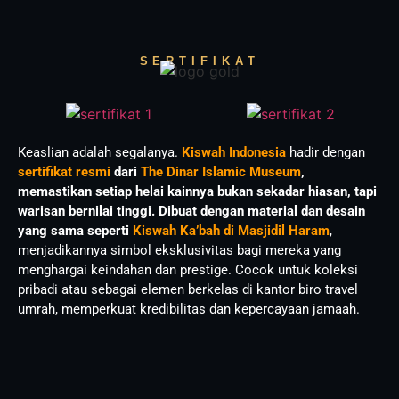
SERTIFIKAT
Keaslian adalah segalanya.
Kiswah Indonesia
hadir dengan
sertifikat resmi
dari
The Dinar Islamic Museum
,
memastikan setiap helai kainnya bukan sekadar hiasan, tapi
warisan bernilai tinggi. Dibuat dengan material dan desain
yang sama seperti
Kiswah Ka’bah di Masjidil Haram
,
menjadikannya simbol eksklusivitas bagi mereka yang
menghargai keindahan dan prestige. Cocok untuk koleksi
pribadi atau sebagai elemen berkelas di kantor biro travel
umrah, memperkuat kredibilitas dan kepercayaan jamaah.