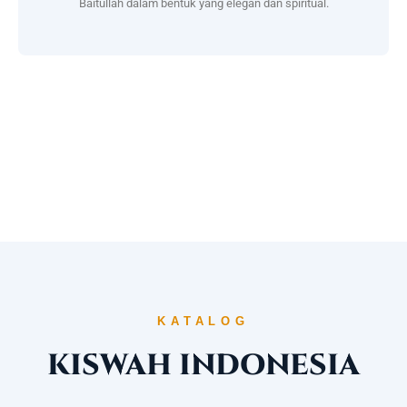
Baitullah dalam bentuk yang elegan dan spiritual.
KATALOG
KISWAH INDONESIA