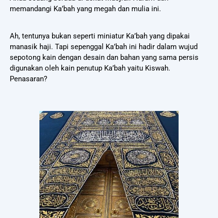
memandangi Ka’bah yang megah dan mulia ini.
Ah, tentunya bukan seperti miniatur Ka’bah yang dipakai
manasik haji. Tapi sepenggal Ka’bah ini hadir dalam wujud
sepotong kain dengan desain dan bahan yang sama persis
digunakan oleh kain penutup Ka’bah yaitu Kiswah.
Penasaran?