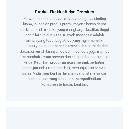
Produk Eksklusif dan Premium
Kiswah Indonesia bukan sekedar penghias dinding
biasa, ini adalah produk premium yang hanya dapat
dinikmati oleh mereka yang menghargai kualitas tinggi
dan nilai eksklusivitas. Kiswah Indonesia adalah
pilihan yang tepat bagi Anda yang ingin memiliki
sesuatu yang benar-benar istimewa dan berbeda dari
dekorasi rumah lainnya. Kiswah Indonesia juga mampu
menambah kesan mewah dan elegan di ruang kantor
Anda. Keunikan produk ini akan menarik perhatian
calon jamaah umrah dan haji, menunjukkan bahwa
bisnis Anda memberikan layanan yang istimewa dan
berbeda dari yang lain, serta memperlihatkan
komitmen terhadap kualitas.