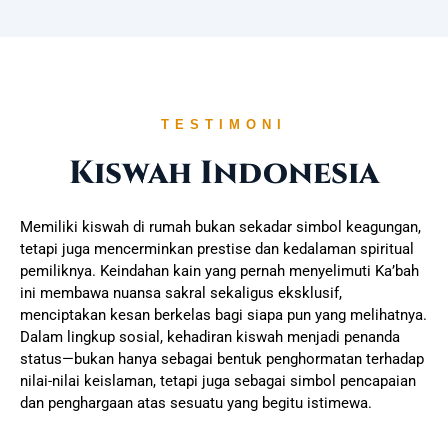
TESTIMONI
Kiswah Indonesia
Memiliki kiswah di rumah bukan sekadar simbol keagungan,
tetapi juga mencerminkan prestise dan kedalaman spiritual
pemiliknya. Keindahan kain yang pernah menyelimuti Ka’bah
ini membawa nuansa sakral sekaligus eksklusif,
menciptakan kesan berkelas bagi siapa pun yang melihatnya.
Dalam lingkup sosial, kehadiran kiswah menjadi penanda
status—bukan hanya sebagai bentuk penghormatan terhadap
nilai-nilai keislaman, tetapi juga sebagai simbol pencapaian
dan penghargaan atas sesuatu yang begitu istimewa.