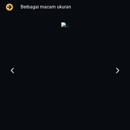
Berbagai macam ukuran