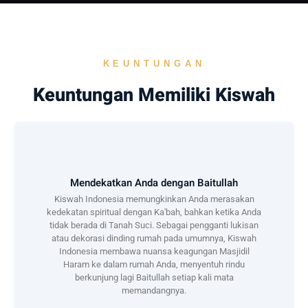
KEUNTUNGAN
Keuntungan Memiliki Kiswah
Mendekatkan Anda dengan Baitullah
Kiswah Indonesia memungkinkan Anda merasakan
kedekatan spiritual dengan Ka'bah, bahkan ketika Anda
tidak berada di Tanah Suci. Sebagai pengganti lukisan
atau dekorasi dinding rumah pada umumnya, Kiswah
Indonesia membawa nuansa keagungan Masjidil
Haram ke dalam rumah Anda, menyentuh rindu
berkunjung lagi Baitullah setiap kali mata
memandangnya.