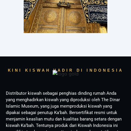
KINI KISWAH HADIR DI INDONESIA
Distributor kiswah sebagai penghias dinding rumah Anda
yang menghadirkan kiswah yang diproduksi oleh The Dinar
Islamic Museum, yang juga memproduksi kiswah yang
dipakai sebagai penutup Ka’bah. Bersertifikat resmi untuk
menjamin keaslian mutu dan kualitas barang setara dengan
kiswah Ka’bah. Tentunya produk dari Kiswah Indonesia ini